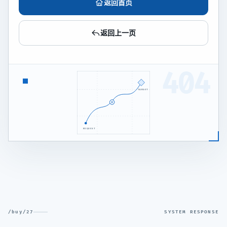
返回首页
返回上一页
404
TARGET
REQUEST
/buy/27
SYSTEM RESPONSE